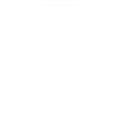
Отели 4 и 5 звезд