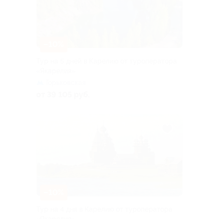
–10%
Тур на 5 дней в Карелию от туроператора
«Якарелия»
Горьковская
от 39 105 руб.
–10%
Тур на 4 дня в Карелию от туроператора