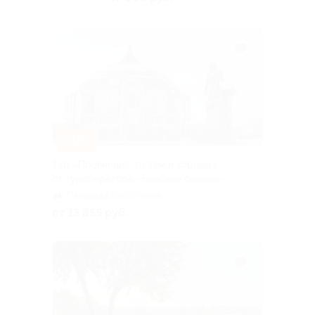
–15%
Тур «Провинция, ты тем и хороша»
от туроператора «Невские сезоны»
Площадь Восстания
от 13 855 руб.