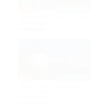
–20%
ЗАПИСАТЬСЯ ОНЛАЙН
Тур «Летний вояж. Два Кремля» со скидкой
г. Великий Новгород
от 31 080 руб.
–20%
ЗАПИСАТЬСЯ ОНЛАЙН
Тур «Летний вояж. Крепости Северо-
Запада» со скидкой
г. Великий Новгород
от 22 680 руб.