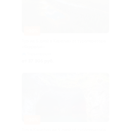
–10%
Тур на 5 дней в Карелию от туроператора
«Якарелия»
Горьковская
от 37 305 руб.
–10%
Тур в Карелию на 5 дней от туроператора