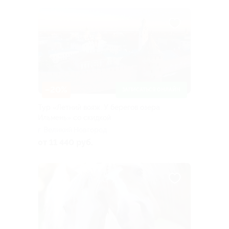
–20%
ЗАПИСАТЬСЯ ОНЛАЙН
Тур «Летний вояж. У берегов озера
Ильмень» со скидкой
г. Великий Новгород
от 11 440 руб.