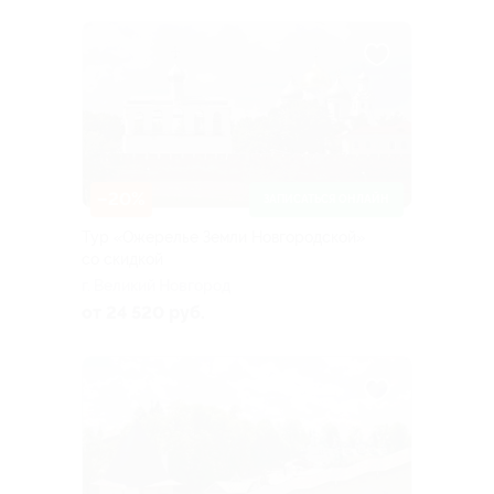
–20%
ЗАПИСАТЬСЯ ОНЛАЙН
Тур «Ожерелье Земли Новгородской»
со скидкой
г. Великий Новгород
от 24 520 руб.