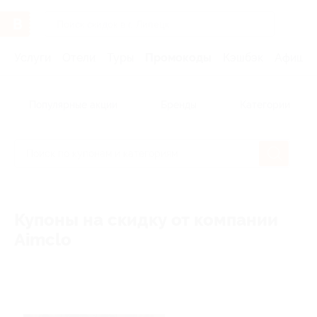
Услуги
Отели
Туры
Промокоды
Кэшбэк
Афиша 
Популярные акции
Бренды
Категории
Купоны на скидку от компании
Aimclo